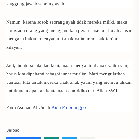
tanggung jawab seorang ayah.
Namun, karena sosok seorang ayah tidak mereka miliki, maka
harus ada orang yang menggantikan peran tersebut. Itulah alasan
mengapa hukum menyantuni anak yatim termasuk fardhu
kifayah.
Jadi, itulah pahala dan
keutamaan menyantuni anak yatim
yang
harus kita dipahami sebagai umat muslim. Mari mengulurkan
bantuan kita untuk mereka anak-anak yatim yang membutuhkan
untuk mendapatkan keutamaan dan ridho dari Allah SWT.
Panti Asuhan Al Umah
Kota Probolinggo