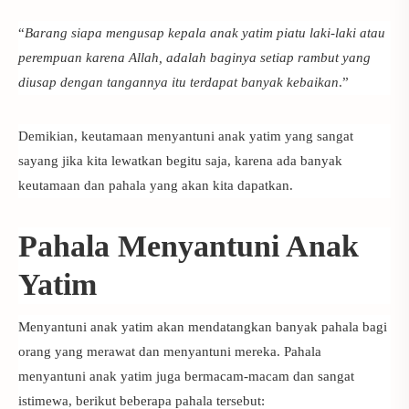
“
Barang siapa mengusap kepala anak yatim piatu laki-laki atau
perempuan karena Allah, adalah baginya setiap rambut yang
diusap dengan tangannya itu terdapat banyak kebaikan
.”
Demikian,
keutamaan menyantuni anak yatim
yang sangat
sayang jika kita lewatkan begitu saja, karena ada banyak
keutamaan dan pahala yang akan kita dapatkan.
Pahala Menyantuni Anak
Yatim
Menyantuni anak yatim akan mendatangkan banyak pahala bagi
orang yang merawat dan menyantuni mereka.
Pahala
menyantuni anak yatim
juga bermacam-macam dan sangat
istimewa, berikut beberapa pahala tersebut: