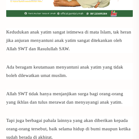
Kedudukan anak yatim sangat istimewa di mata Islam, tak heran
jika anjuran menyantuni anak yatim sangat ditekankan oleh
Allah SWT dan Rasulullah SAW.
Ada beragam
keutamaan menyantuni anak yatim
yang tidak
boleh dilewatkan umat muslim.
Allah SWT tidak hanya menjanjikan surga bagi orang-orang
yang ikhlas dan tulus merawat dan menyayangi anak yatim.
Tapi juga berbagai pahala lainnya yang akan diberikan kepada
orang-orang tersebut, baik selama hidup di bumi maupun ketika
sudah berada di akhirat.