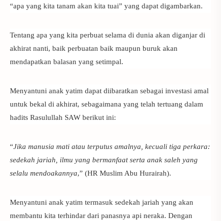
“apa yang kita tanam akan kita tuai” yang dapat digambarkan.
Tentang apa yang kita perbuat selama di dunia akan diganjar di
akhirat nanti, baik perbuatan baik maupun buruk akan
mendapatkan balasan yang setimpal.
Menyantuni anak yatim dapat diibaratkan sebagai investasi amal
untuk bekal di akhirat, sebagaimana yang telah tertuang dalam
hadits Rasulullah SAW berikut ini:
“
Jika manusia mati atau terputus amalnya, kecuali tiga perkara:
sedekah jariah, ilmu yang bermanfaat serta anak saleh yang
selalu mendoakannya
,” (HR Muslim Abu Hurairah).
Menyantuni anak yatim termasuk sedekah jariah yang akan
membantu kita terhindar dari panasnya api neraka. Dengan