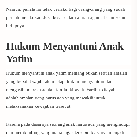
Namun, pahala ini tidak berlaku bagi orang-orang yang sudah
pernah melakukan dosa besar dalam aturan agama Islam selama
hidupnya.
Hukum Menyantuni Anak
Yatim
Hukum menyantuni anak yatim
memang bukan sebuah amalan
yang bersifat wajib, akan tetapi hukum menyantuni dan
mengasihi mereka adalah fardhu kifayah.
Fardhu kifayah
adalah
amalan yang harus ada yang mewakili untuk
melaksanakan kewajiban tersebut.
Karena pada dasarnya seorang anak harus ada yang menghidupi
dan membimbing yang mana tugas tersebut biasanya menjadi