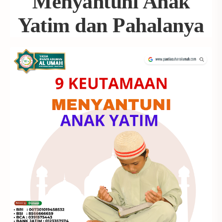
Menyantuni Anak
Yatim dan Pahalanya