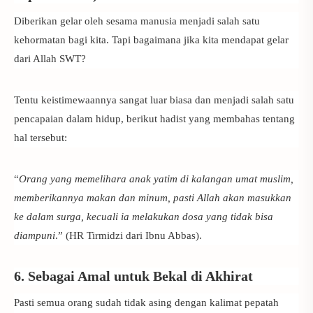
Diberikan gelar oleh sesama manusia menjadi salah satu
kehormatan bagi kita. Tapi bagaimana jika kita mendapat gelar
dari Allah SWT?
Tentu keistimewaannya sangat luar biasa dan menjadi salah satu
pencapaian dalam hidup, berikut hadist yang membahas tentang
hal tersebut:
“
Orang yang memelihara anak yatim di kalangan umat muslim,
memberikannya makan dan minum, pasti Allah akan masukkan
ke dalam surga, kecuali ia melakukan dosa yang tidak bisa
diampuni
.” (HR Tirmidzi dari Ibnu Abbas).
6. Sebagai Amal untuk Bekal di Akhirat
Pasti semua orang sudah tidak asing dengan kalimat pepatah