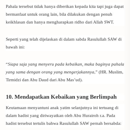
Pahala tersebut tidak hanya diberikan kepada kita tapi juga dapat
bermanfaat untuk orang lain, bila dilakukan dengan penuh
keikhlasan dan hanya mengharapkan ridho dari Allah SWT.
Seperti yang telah dijelaskan di dalam sabda Rasulullah SAW di
bawah ini:
“
Siapa saja yang menyeru pada kebaikan, maka baginya pahala
yang sama dengan orang yang mengerjakannya
,” (HR. Muslim,
Tirmidzi dan Abu Daud dari Abu Mas’ud).
10. Mendapatkan Kebaikan yang Berlimpah
Keutamaan menyantuni anak yatim
selanjutnya ini tertuang di
dalam hadist yang diriwayatkan oleh Abu Hurairoh r.a. Pada
hadist tersebut tertulis bahwa Rasulullah SAW pernah bersabda: