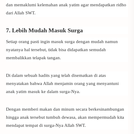
dan memaklumi kelemahan anak yatim agar mendapatkan ridho
dari Allah SWT.
7. Lebih Mudah Masuk Surga
Setiap orang pasti ingin masuk surga dengan mudah namun
nyatanya hal tersebut, tidak bisa didapatkan semudah
membalikkan telapak tangan.
Di dalam sebuah hadits yang telah disematkan di atas
menyatakan bahwa Allah menjamin orang yang menyantuni
anak yatim masuk ke dalam surga-Nya.
Dengan memberi makan dan minum secara berkesinambungan
hingga anak tersebut tumbuh dewasa, akan mempermudah kita
mendapat tempat di surga-Nya Allah SWT.