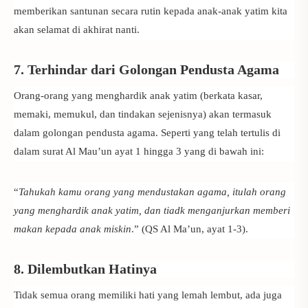
memberikan santunan secara rutin kepada anak-anak yatim kita
akan selamat di akhirat nanti.
7. Terhindar dari Golongan Pendusta Agama
Orang-orang yang menghardik anak yatim (berkata kasar,
memaki, memukul, dan tindakan sejenisnya) akan termasuk
dalam golongan pendusta agama. Seperti yang telah tertulis di
dalam surat Al Mau’un ayat 1 hingga 3 yang di bawah ini:
“
Tahukah kamu orang yang mendustakan agama, itulah orang
yang menghardik anak yatim, dan tiadk menganjurkan memberi
makan kepada anak miskin
.” (QS Al Ma’un, ayat 1-3).
8. Dilembutkan Hatinya
Tidak semua orang memiliki hati yang lemah lembut, ada juga