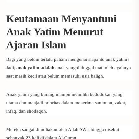
Keutamaan Menyantuni
Anak Yatim Menurut
Ajaran Islam
Bagi yang belum terlalu paham mengenai siapa itu anak yatim?
Jadi,
anak yatim adalah
anak yang ditinggal mati oleh ayahnya
saat masih kecil atau belum memasuki usia baligh.
Anak yatim yang kurang mampu memiliki kedudukan yang
utama dan menjadi prioritas dalam menerima santunan, zakat,
infaq, dan shodaqoh.
Mereka sangat dimuliakan oleh Allah SWT hingga disebut
sebanyak 23 kali di dalam Al-Quran.