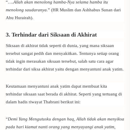
“….
Allah akan menolong hamba-Nya selama hamba itu
menolong saudaranya.
” (HR Muslim dan Ashhabus Sunan dari
Abu Hurairah).
3. Terhindar dari Siksaan di Akhirat
Siksaan di akhirat tidak seperti di dunia, yang mana siksaan
tersebut sangat pedih dan menyakitkan. Tentunya setiap orang
tidak ingin merasakan siksaan tersebut, salah satu cara agar
terhindar dari siksa akhirat yaitu dengan menyantuni anak yatim.
Keutamaan menyantuni anak yatim
dapat membuat kita
terhindar siksaan saat berada di akhirat. Seperti yang tertuang di
dalam hadis riwayat Thabrani berikut ini:
“
Demi Yang Mengutusku dengan haq, Allah tidak akan menyiksa
pada hari kiamat nanti orang yang menyayangi anak yatim,