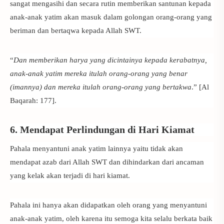
sangat mengasihi dan secara rutin memberikan santunan kepada
anak-anak yatim akan masuk dalam golongan orang-orang yang
beriman dan bertaqwa kepada Allah SWT.
“
Dan memberikan harya yang dicintainya kepada kerabatnya,
anak-anak yatim mereka itulah orang-orang yang benar
(imannya) dan mereka itulah orang-orang yang bertakwa
.” [Al
Baqarah: 177].
6. Mendapat Perlindungan di Hari Kiamat
Pahala menyantuni anak yatim lainnya yaitu tidak akan
mendapat azab dari Allah SWT dan dihindarkan dari ancaman
yang kelak akan terjadi di hari kiamat.
Pahala ini hanya akan didapatkan oleh orang yang menyantuni
anak-anak yatim, oleh karena itu semoga kita selalu berkata baik