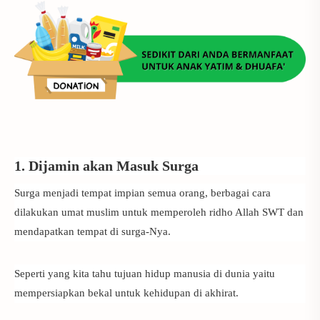
1. Dijamin akan Masuk Surga
Surga menjadi tempat impian semua orang, berbagai cara
dilakukan umat muslim untuk memperoleh ridho Allah SWT dan
mendapatkan tempat di surga-Nya.
Seperti yang kita tahu tujuan hidup manusia di dunia yaitu
mempersiapkan bekal untuk kehidupan di akhirat.