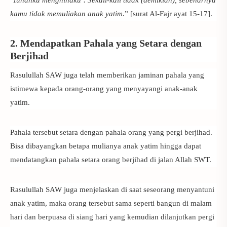
kamu tidak memuliakan anak yatim
.” [surat Al-Fajr ayat 15-17].
2. Mendapatkan Pahala yang Setara dengan
Berjihad
Rasulullah SAW juga telah memberikan jaminan pahala yang
istimewa kepada orang-orang yang menyayangi anak-anak
yatim.
Pahala tersebut setara dengan pahala orang yang pergi berjihad.
Bisa dibayangkan betapa mulianya anak yatim hingga dapat
mendatangkan pahala setara orang berjihad di jalan Allah SWT.
Rasulullah SAW juga menjelaskan di saat seseorang menyantuni
anak yatim, maka orang tersebut sama seperti bangun di malam
hari dan berpuasa di siang hari yang kemudian dilanjutkan pergi