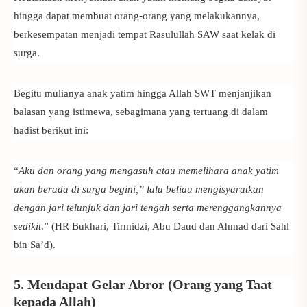
hingga dapat membuat orang-orang yang melakukannya,
berkesempatan menjadi tempat Rasulullah SAW saat kelak di
surga.
Begitu mulianya anak yatim hingga Allah SWT menjanjikan
balasan yang istimewa, sebagimana yang tertuang di dalam
hadist berikut ini:
“
Aku dan orang yang mengasuh atau memelihara anak yatim
akan berada di surga begini,” lalu beliau mengisyaratkan
dengan jari telunjuk dan jari tengah serta merenggangkannya
sedikit
.” (HR Bukhari, Tirmidzi, Abu Daud dan Ahmad dari Sahl
bin Sa’d).
5. Mendapat Gelar Abror (Orang yang Taat
kepada Allah)