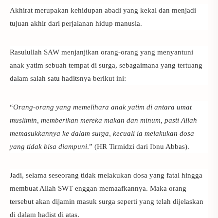
Akhirat merupakan kehidupan abadi yang kekal dan menjadi
tujuan akhir dari perjalanan hidup manusia.
Rasulullah SAW menjanjikan orang-orang yang menyantuni
anak yatim sebuah tempat di surga, sebagaimana yang tertuang
dalam salah satu haditsnya berikut ini:
“
Orang-orang yang memelihara anak yatim di antara umat
muslimin, memberikan mereka makan dan minum, pasti Allah
memasukkannya ke dalam surga, kecuali ia melakukan dosa
yang tidak bisa diampuni
.” (HR Tirmidzi dari Ibnu Abbas).
Jadi, selama seseorang tidak melakukan dosa yang fatal hingga
membuat Allah SWT enggan memaafkannya. Maka orang
tersebut akan dijamin masuk surga seperti yang telah dijelaskan
di dalam hadist di atas.