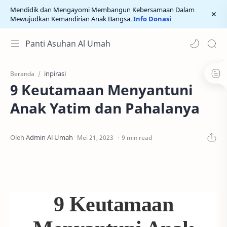
Mendidik dan Mengayomi Membangun Kebersamaan Dalam
Mewujudkan Kemandirian Anak Bangsa.
Info Donasi
Panti Asuhan Al Umah
inpirasi
Beranda
9 Keutamaan Menyantuni
Anak Yatim dan Pahalanya
9 min read
9 Keutamaan