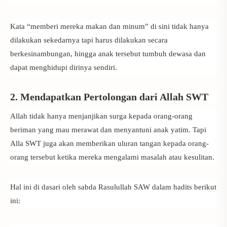
Kata “memberi mereka makan dan minum” di sini tidak hanya
dilakukan sekedarnya tapi harus dilakukan secara
berkesinambungan, hingga anak tersebut tumbuh dewasa dan
dapat menghidupi dirinya sendiri.
2. Mendapatkan Pertolongan dari Allah SWT
Allah tidak hanya menjanjikan surga kepada orang-orang
beriman yang mau merawat dan menyantuni anak yatim. Tapi
Alla SWT juga akan memberikan uluran tangan kepada orang-
orang tersebut ketika mereka mengalami masalah atau kesulitan.
Hal ini di dasari oleh sabda Rasulullah SAW dalam hadits berikut
ini: