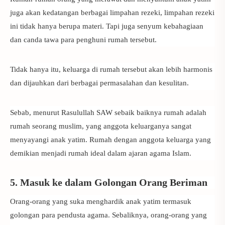
juga akan kedatangan berbagai limpahan rezeki, limpahan rezeki
ini tidak hanya berupa materi. Tapi juga senyum kebahagiaan
dan canda tawa para penghuni rumah tersebut.
Tidak hanya itu, keluarga di rumah tersebut akan lebih harmonis
dan dijauhkan dari berbagai permasalahan dan kesulitan.
Sebab, menurut Rasulullah SAW sebaik baiknya rumah adalah
rumah seorang muslim, yang anggota keluarganya sangat
menyayangi anak yatim. Rumah dengan anggota keluarga yang
demikian menjadi rumah ideal dalam ajaran agama Islam.
5. Masuk ke dalam Golongan Orang Beriman
Orang-orang yang suka menghardik anak yatim termasuk
golongan para pendusta agama. Sebaliknya, orang-orang yang