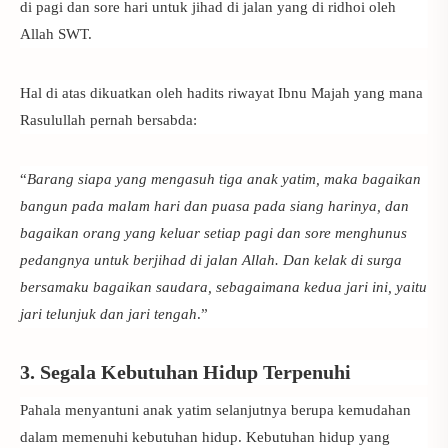
di pagi dan sore hari untuk jihad di jalan yang di ridhoi oleh
Allah SWT.
Hal di atas dikuatkan oleh hadits riwayat Ibnu Majah yang mana
Rasulullah pernah bersabda:
“
Barang siapa yang mengasuh tiga anak yatim, maka bagaikan
bangun pada malam hari dan puasa pada siang harinya, dan
bagaikan orang yang keluar setiap pagi dan sore menghunus
pedangnya untuk berjihad di jalan Allah. Dan kelak di surga
bersamaku bagaikan saudara, sebagaimana kedua jari ini, yaitu
jari telunjuk dan jari tengah
.”
3. Segala Kebutuhan Hidup Terpenuhi
Pahala menyantuni anak yatim
selanjutnya berupa kemudahan
dalam memenuhi kebutuhan hidup. Kebutuhan hidup yang