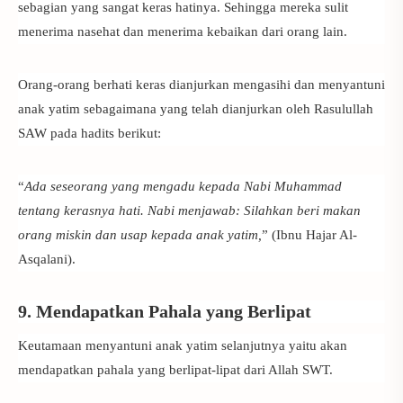
sebagian yang sangat keras hatinya. Sehingga mereka sulit
menerima nasehat dan menerima kebaikan dari orang lain.
Orang-orang berhati keras dianjurkan mengasihi dan menyantuni
anak yatim sebagaimana yang telah dianjurkan oleh Rasulullah
SAW pada hadits berikut:
“
Ada seseorang yang mengadu kepada Nabi Muhammad
tentang kerasnya hati. Nabi menjawab: Silahkan beri makan
orang miskin dan usap kepada anak yatim,
” (Ibnu Hajar Al-
Asqalani).
9. Mendapatkan Pahala yang Berlipat
Keutamaan menyantuni anak yatim
selanjutnya yaitu akan
mendapatkan pahala yang berlipat-lipat dari Allah SWT.