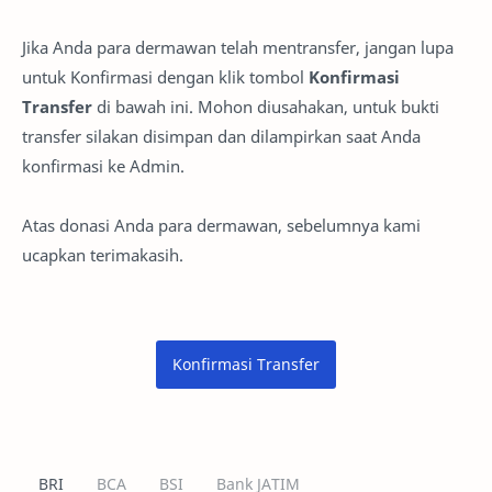
Jika Anda para dermawan telah mentransfer, jangan lupa
untuk Konfirmasi dengan klik tombol
Konfirmasi
Transfer
di bawah ini. Mohon diusahakan, untuk bukti
transfer silakan disimpan dan dilampirkan saat Anda
konfirmasi ke Admin.
Atas donasi Anda para dermawan, sebelumnya kami
ucapkan terimakasih.
Konfirmasi Transfer