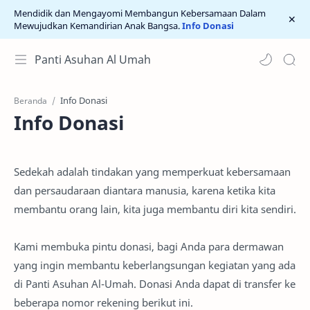
Mendidik dan Mengayomi Membangun Kebersamaan Dalam
Mewujudkan Kemandirian Anak Bangsa.
Info Donasi
Panti Asuhan Al Umah
Beranda
Info Donasi
Sedekah adalah tindakan yang memperkuat kebersamaan
dan persaudaraan diantara manusia, karena ketika kita
membantu orang lain, kita juga membantu diri kita sendiri.
Kami membuka pintu donasi, bagi Anda para dermawan
yang ingin membantu keberlangsungan kegiatan yang ada
di Panti Asuhan Al-Umah. Donasi Anda dapat di transfer ke
beberapa nomor rekening berikut ini.