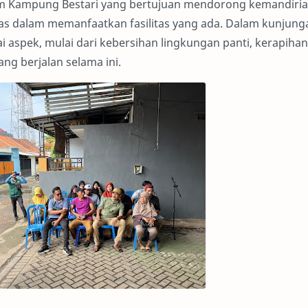
am Kampung Bestari yang bertujuan mendorong kemandiria
itas dalam memanfaatkan fasilitas yang ada. Dalam kunjung
ai aspek, mulai dari kebersihan lingkungan panti, kerapihan
ang berjalan selama ini.