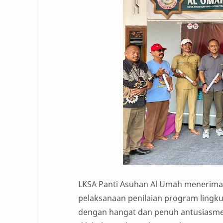
LKSA Panti Asuhan Al Umah menerima
pelaksanaan penilaian program lingk
dengan hangat dan penuh antusiasme 