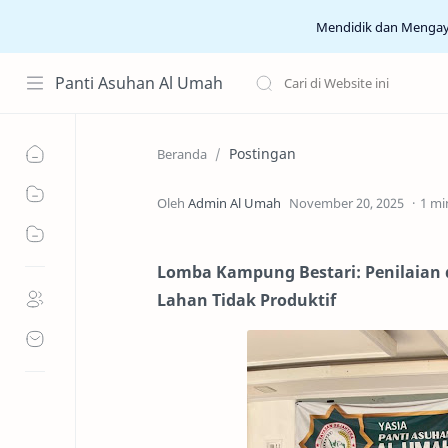
Mendidik dan Menga
Panti Asuhan Al Umah
Postingan
Beranda
1 mi
Lomba Kampung Bestari: Penilaian 
Lahan Tidak Produktif