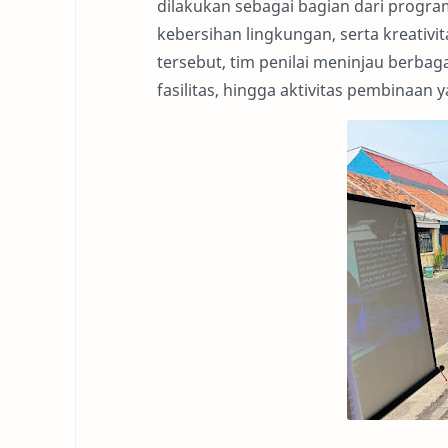
dilakukan sebagai bagian dari progr
kebersihan lingkungan, serta kreativ
tersebut, tim penilai meninjau berbag
fasilitas, hingga aktivitas pembinaan y