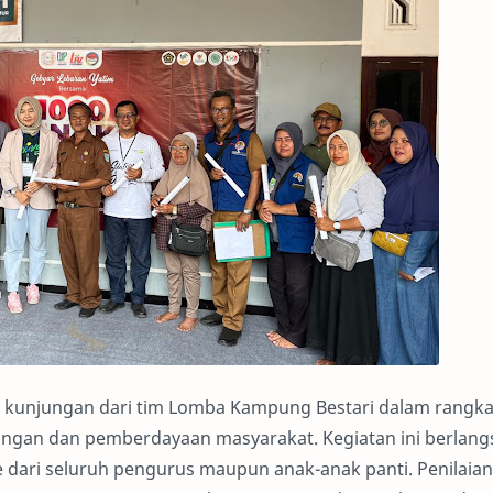
 kunjungan dari tim Lomba Kampung Bestari dalam rangk
ungan dan pemberdayaan masyarakat. Kegiatan ini berlan
dari seluruh pengurus maupun anak-anak panti. Penilaian