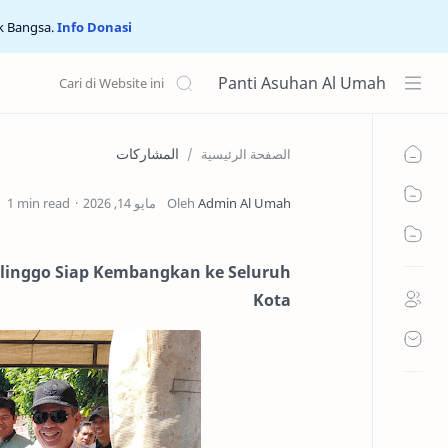
k Bangsa.
Info Donasi
Panti Asuhan Al Umah
المشاركات
الصفحة الرئيسية
1 min read
olinggo Siap Kembangkan ke Seluruh
Kota