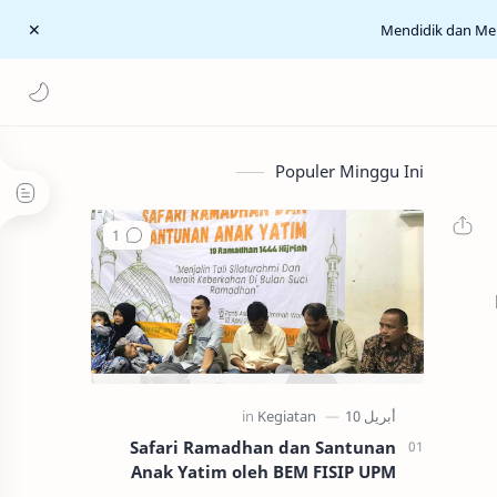
Mendidik dan M
Populer Minggu Ini
Safari Ramadhan dan Santunan
Anak Yatim oleh BEM FISIP UPM