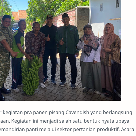
 kegiatan pra panen pisang Cavendish yang berlangsung
n. Kegiatan ini menjadi salah satu bentuk nyata upaya
dirian panti melalui sektor pertanian produktif. Acara