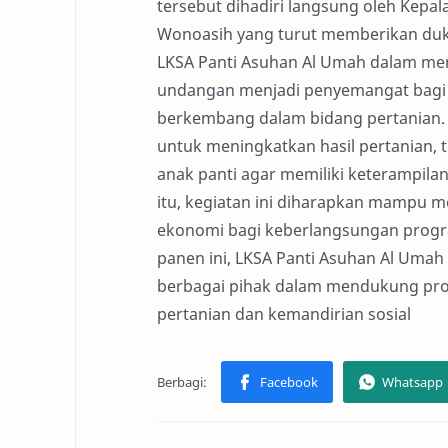
tersebut dihadiri langsung oleh Kepal
Wonoasih yang turut memberikan duku
LKSA Panti Asuhan Al Umah dalam me
undangan menjadi penyemangat bagi 
berkembang dalam bidang pertanian. 
untuk meningkatkan hasil pertanian, 
anak panti agar memiliki keterampilan,
itu, kegiatan ini diharapkan mampu
ekonomi bagi keberlangsungan progr
panen ini, LKSA Panti Asuhan Al Umah
berbagai pihak dalam mendukung pr
pertanian dan kemandirian sosial